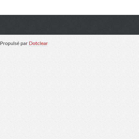
Propulsé par
Dotclear